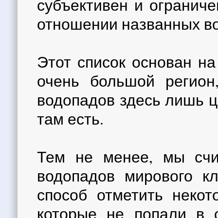
субъективен и ограниче
отношении названных в
Этот список основан на
очень большой регион
водопадов здесь лишь ц
там есть.
Тем не менее, мы счи
водопадов мирового кл
способ отметить неко
которые не попали в 