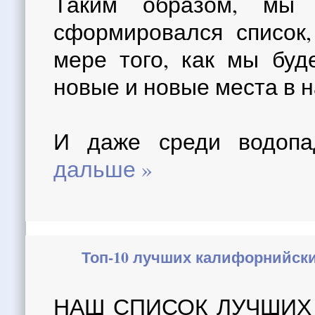
Таким образом, мы
сформировался список,
мере того, как мы буд
новые и новые места в 
И даже среди водоп
дальше »
Топ-10 лучших калифорнийски
НАШ СПИСОК ЛУЧШИХ