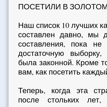
ПОСЕТИЛИ В ЗОЛОТОМ
Наш список 10 лучших к
составлен давно, мы д
составления, пока не 
достаточную выборку,
была законной. Кроме т
вам, как посетить кажды
Теперь, когда эта стр
после стольких лет