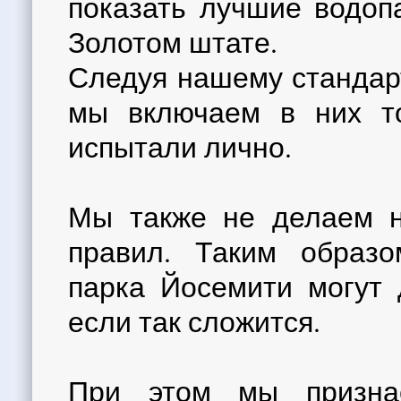
показать лучшие водоп
Золотом штате.
Следуя нашему стандарт
мы включаем в них то
испытали лично.
Мы также не делаем н
правил. Таким образо
парка Йосемити могут 
если так сложится.
При этом мы призна