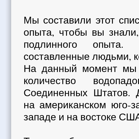
Мы составили этот спис
опыта, чтобы вы знали,
подлинного опыта.
составленные людьми, к
На данный момент мы 
количество водопа
Соединенных Штатов. 
на американском юго-за
западе и на востоке США