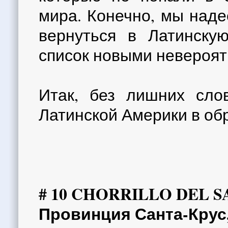
мира. Конечно, мы наде
вернуться в Латинску
список новыми невероя
Итак, без лишних сло
Латинской Америки в обр
# 10 CHORRILLO DEL 
Провинция Санта-Крус