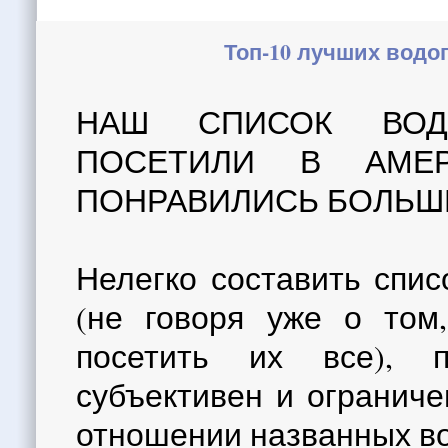
Топ-10 лучших водоп
НАШ СПИСОК ВОД
ПОСЕТИЛИ В АМЕ
ПОНРАВИЛИСЬ БОЛЬШЕ
Нелегко составить спи
(не говоря уже о том,
посетить их все), 
субъективен и ограниче
отношении названных в