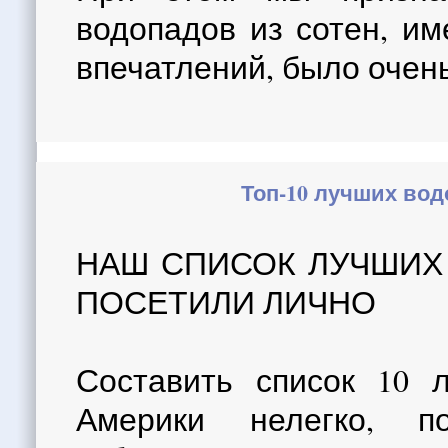
водопадов из сотен, и
впечатлений, было очен
Топ-10 лучших вод
НАШ СПИСОК ЛУЧШИХ
ПОСЕТИЛИ ЛИЧНО
Составить список 10 
Америки нелегко, 