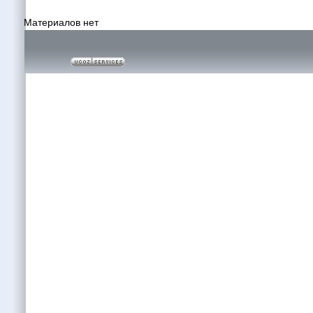
Материалов нет