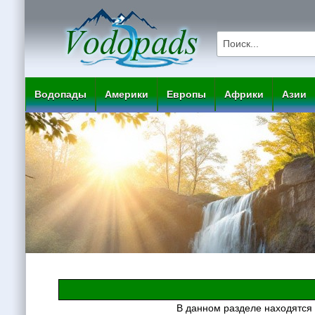
Водопады
Америки
Европы
Африки
Азии
В данном разделе находятся 