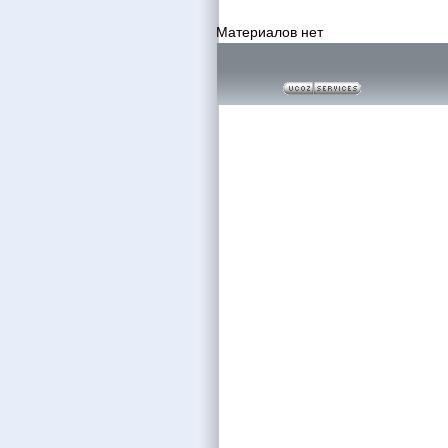
Материалов нет