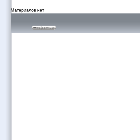
Материалов нет