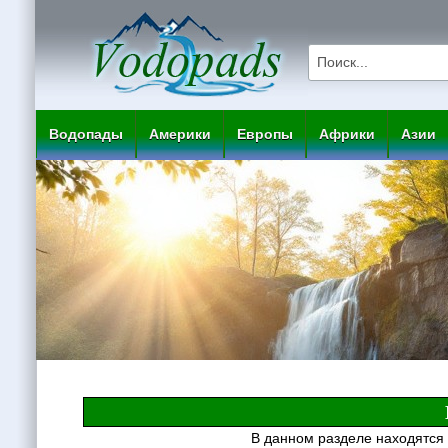
Водопады
Америки
Европы
Африки
Азии
В данном разделе находятся 