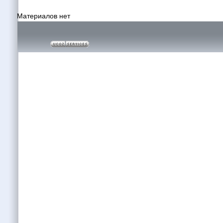
Материалов нет