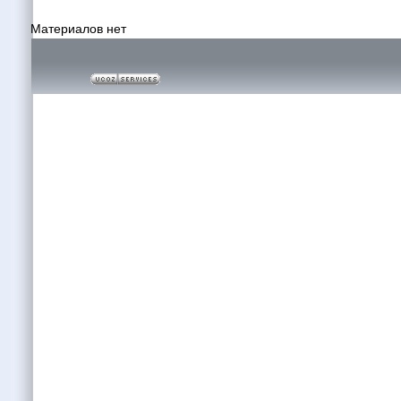
Материалов нет