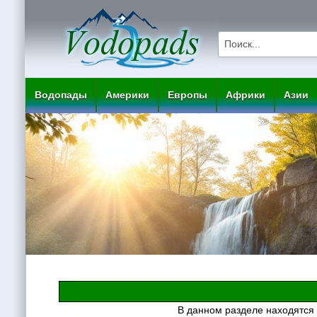
Водопады
Америки
Европы
Африки
Азии
В данном разделе находятся 