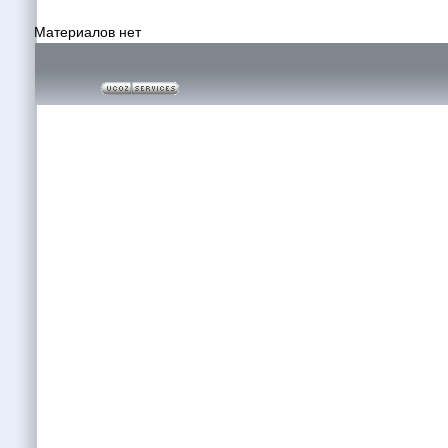
Материалов нет