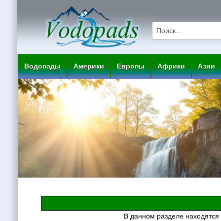
Водопады
Америки
Европы
Африки
Азии
В данном разделе находятся 