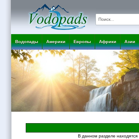
Водопады
Америки
Европы
Африки
Азии
В данном разделе находятся 