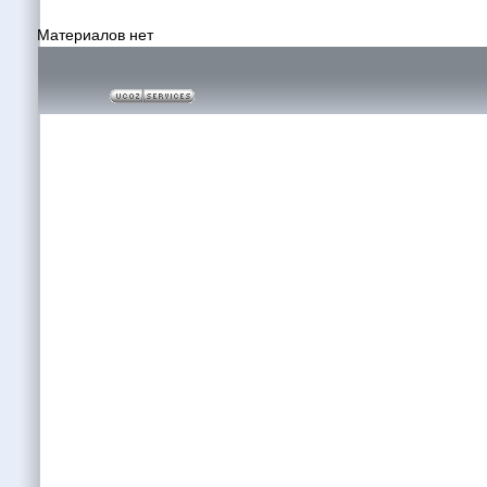
Материалов нет