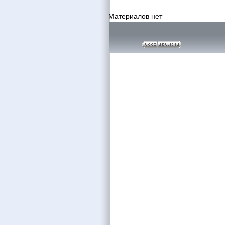
Материалов нет