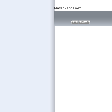
Материалов нет